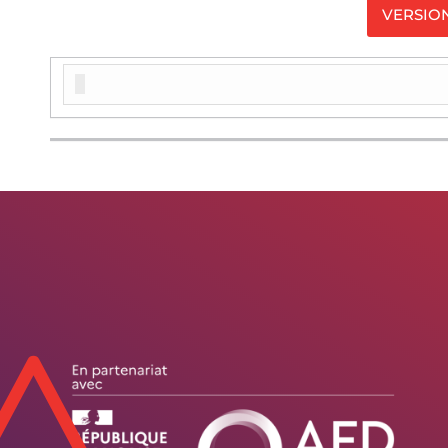
VERSIO