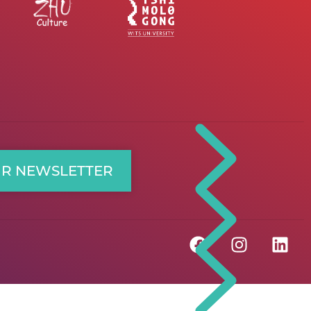
UR NEWSLETTER