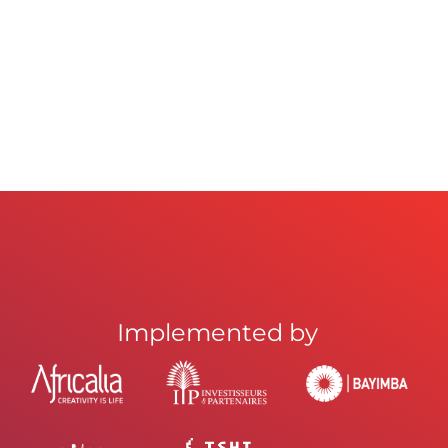
Implemented by