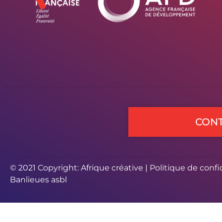
CONT
© 2021 Copyright: Afrique créative |
Politique de confi
Banlieues asbl