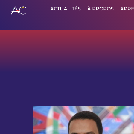
ACTUALITÉS
À PROPOS
APPE