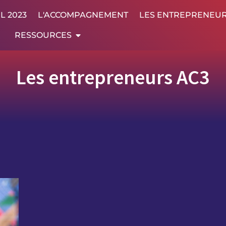
L 2023
L'ACCOMPAGNEMENT
LES ENTREPRENEU
RESSOURCES
Les entrepreneurs AC3