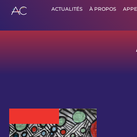
ACTUALITÉS
À PROPOS
APPE