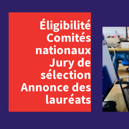
Éligibilité
Comités
nationaux
Jury de
sélection
Annonce des
lauréats