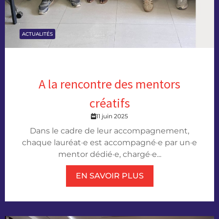
ACTUALITÉS
A la rencontre des mentors
créatifs
11 juin 2025
Dans le cadre de leur accompagnement,
chaque lauréat·e est accompagné·e par un·e
mentor dédié·e, chargé·e...
EN SAVOIR PLUS