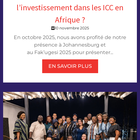
l’investissement dans les ICC en
Afrique ?
10 novembre 2025
En octobre 2025, nous avons profité de notre
présence à Johannesburg et
au Fak’ugesi 2025 pour présenter...
EN SAVOIR PLUS