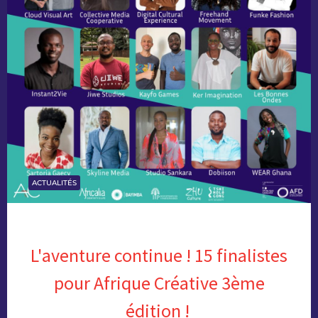
ACTUALITÉS
L'aventure continue ! 15 finalistes
pour Afrique Créative 3ème
édition !