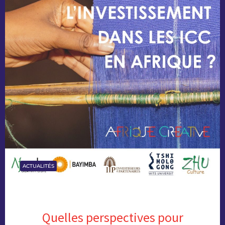
ACTUALITÉS
Quelles perspectives pour