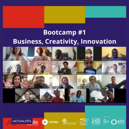
ACTUALITÉS