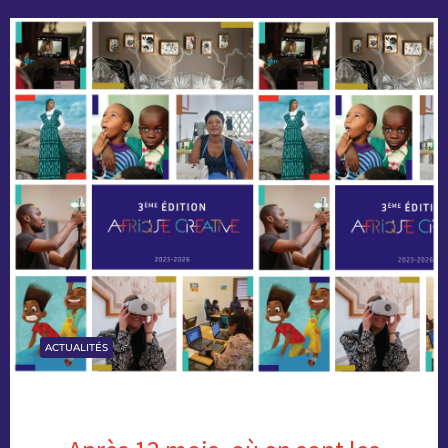
ACTUALITÉS