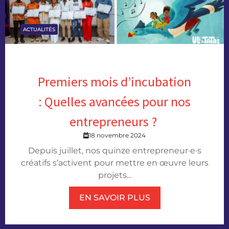
ACTUALITÉS
Premiers mois d’incubation
: Quelles avancées pour nos
entrepreneurs ?
18 novembre 2024
Depuis juillet, nos quinze entrepreneur·e·s
créatifs s’activent pour mettre en œuvre leurs
projets...
EN SAVOIR PLUS