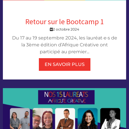
Retour sur le Bootcamp 1
2 octobre 2024
Du 17 au 19 septembre 2024, les lauréat·e·s de
la 3ème édition d’Afrique Créative ont
participé au premier...
EN SAVOIR PLUS